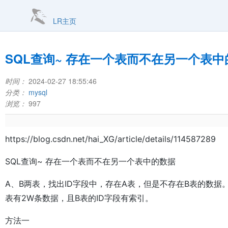
LR主页
SQL查询~ 存在一个表而不在另一个表中
时间：
2024-02-27 18:55:46
分类：
mysql
浏览：
997
https://blog.csdn.net/hai_XG/article/details/114587289
SQL查询~ 存在一个表而不在另一个表中的数据
A、B两表，找出ID字段中，存在A表，但是不存在B表的数据。
表有2W条数据，且B表的ID字段有索引。
方法一
