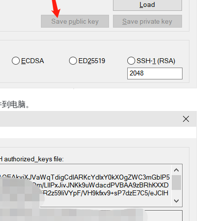
文件到电脑。
