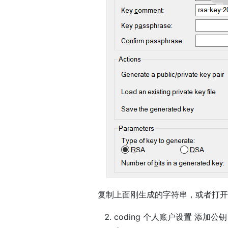
复制上面刚生成的字符串，或者打开
coding 个人账户设置 添加公钥 co