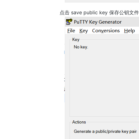
点击 save public key 保存公钥文