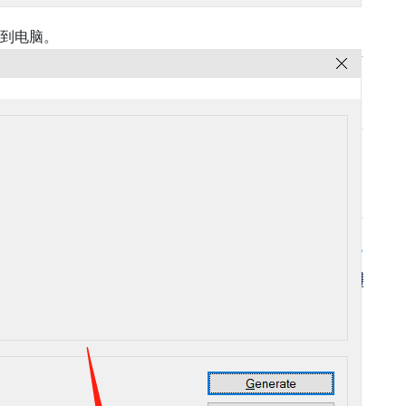
件到电脑。
