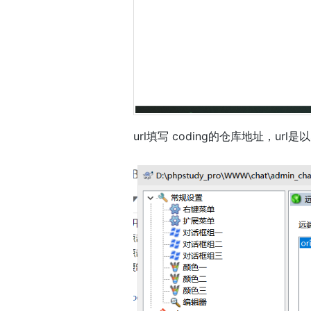
url填写 coding的仓库地址，url是以