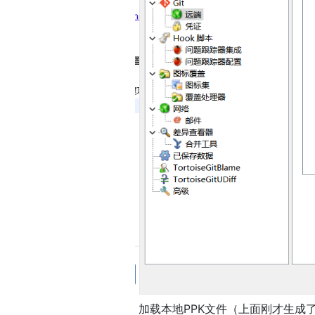
 加载本地PPK文件（上面刚才生成了）。
