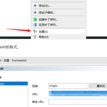
ssh的格式。
